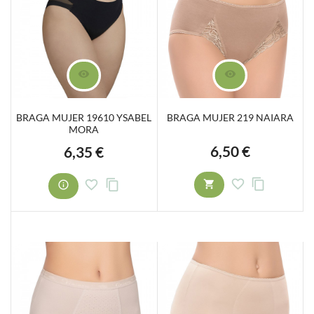
BRAGA MUJER 19610 YSABEL
BRAGA MUJER 219 NAIARA
MORA
6,50 €
6,35 €
Precio
Precio