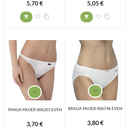
5,70 €
5,05 €
Precio
Precio
BRAGA MUJER 006746 EVEN
TANGA MUJER 006203 EVEN
3,80 €
Precio
3,70 €
Precio