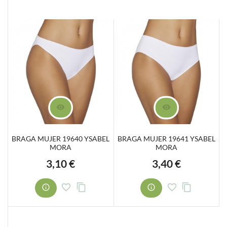
BRAGA MUJER 19640 YSABEL
BRAGA MUJER 19641 YSABEL
MORA
MORA
3,10 €
3,40 €
Precio
Precio