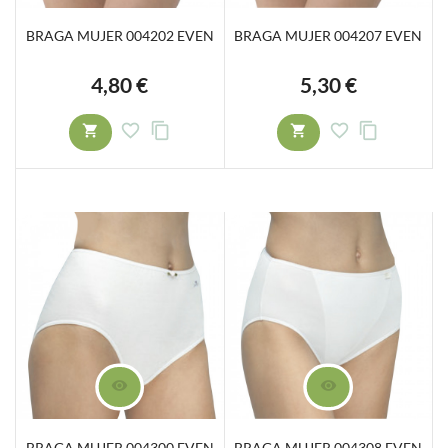
BRAGA MUJER 004202 EVEN
BRAGA MUJER 004207 EVEN
4,80 €
5,30 €
Precio
Precio
BRAGA MUJER 004300 EVEN
BRAGA MUJER 004308 EVEN