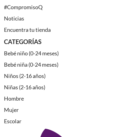
#CompromisoQ
Noticias
Encuentra tu tienda
CATEGORÍAS
Bebé niño (0-24 meses)
Bebé niña (0-24 meses)
Niños (2-16 años)
Niñas (2-16 años)
Hombre
Mujer
Escolar