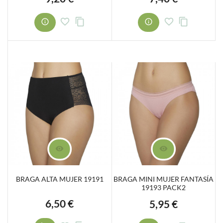
BRAGA ALTA MUJER 19191
BRAGA MINI MUJER FANTASÍA
19193 PACK2
6,50 €
5,95 €
Precio
Precio