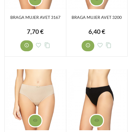
BRAGA MUJER AVET 3167
BRAGA MUJER AVET 3200
7,70 €
6,40 €
Precio
Precio