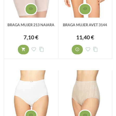
BRAGA MUJER 213 NAIARA
BRAGA MUJER AVET 3144
7,10 €
11,40 €
Precio
Precio