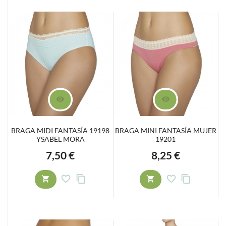
BRAGA MIDI FANTASÍA 19198
BRAGA MINI FANTASÍA MUJER
YSABEL MORA
19201
7,50 €
8,25 €
Precio
Precio