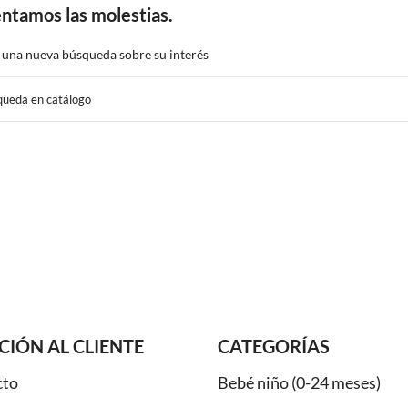
ntamos las molestias.
 una nueva búsqueda sobre su interés
CIÓN AL CLIENTE
CATEGORÍAS
cto
Bebé niño (0-24 meses)