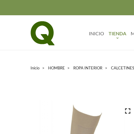
INICIO
TIENDA
M
Inicio
HOMBRE
ROPA INTERIOR
CALCETINE