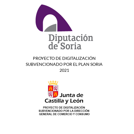
PROYECTO DE DIGITALIZACIÓN
SUBVENCIONADO POR EL PLAN SORIA
2021