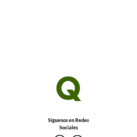
Síguenos en Redes
Sociales