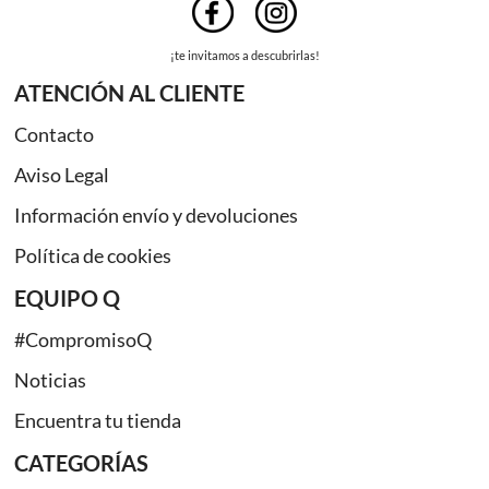
¡te invitamos a descubrirlas!
ATENCIÓN AL CLIENTE
Contacto
Aviso Legal
Información envío y devoluciones
Política de cookies
EQUIPO Q
#CompromisoQ
Noticias
Encuentra tu tienda
CATEGORÍAS