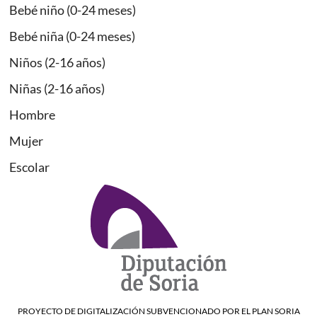
Bebé niño (0-24 meses)
Bebé niña (0-24 meses)
Niños (2-16 años)
Niñas (2-16 años)
Hombre
Mujer
Escolar
PROYECTO DE DIGITALIZACIÓN SUBVENCIONADO POR EL PLAN SORIA