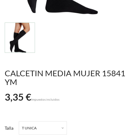
CALCETIN MEDIA MUJER 15841
YM
3,35 €
Impuestos incluidos
Talla