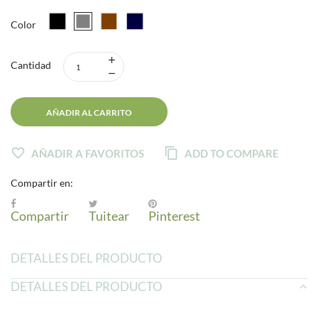
Color
Cantidad
AÑADIR AL CARRITO
AÑADIR A FAVORITOS
ADD TO COMPARE
Compartir en:
Compartir
Tuitear
Pinterest
DETALLES DEL PRODUCTO
DETALLES DEL PRODUCTO