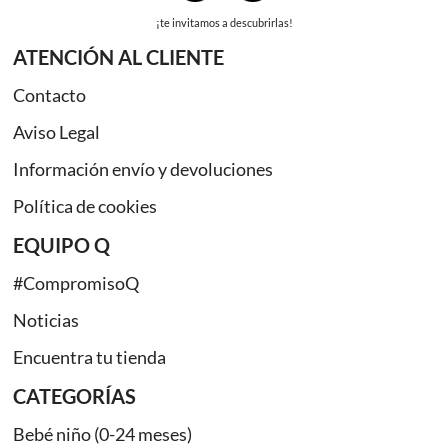
¡te invitamos a descubrirlas!
ATENCIÓN AL CLIENTE
Contacto
Aviso Legal
Información envío y devoluciones
Política de cookies
EQUIPO Q
#CompromisoQ
Noticias
Encuentra tu tienda
CATEGORÍAS
Bebé niño (0-24 meses)