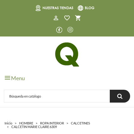
0
Menu
Inicio
HOMBRE
ROPA INTERIOR
CALCETINES
CALCETIN MARIE CLAIRE 6309