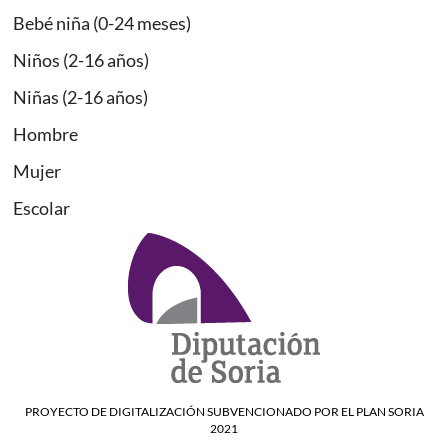
Bebé niña (0-24 meses)
Niños (2-16 años)
Niñas (2-16 años)
Hombre
Mujer
Escolar
PROYECTO DE DIGITALIZACIÓN SUBVENCIONADO POR EL PLAN SORIA
2021