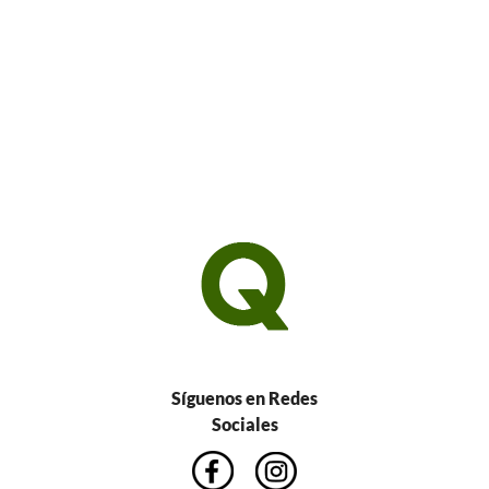
Síguenos en Redes
Sociales