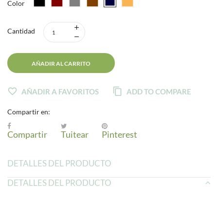
Color
Cantidad
AÑADIR AL CARRITO
AÑADIR A FAVORITOS
ADD TO COMPARE
Compartir en:
Compartir
Tuitear
Pinterest
DETALLES DEL PRODUCTO
DETALLES DEL PRODUCTO