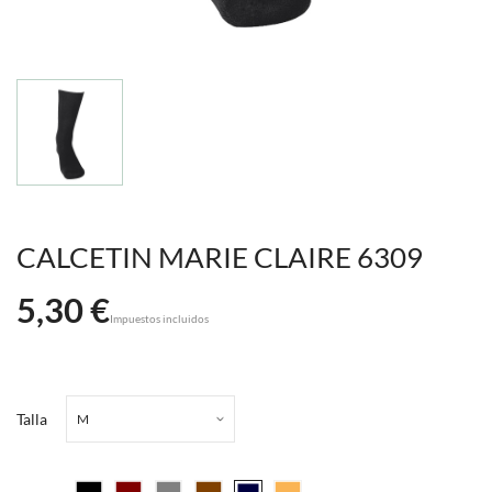
CALCETIN MARIE CLAIRE 6309
5,30 €
Impuestos incluidos
Talla