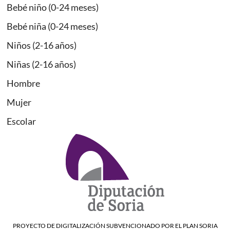
Bebé niño (0-24 meses)
Bebé niña (0-24 meses)
Niños (2-16 años)
Niñas (2-16 años)
Hombre
Mujer
Escolar
PROYECTO DE DIGITALIZACIÓN SUBVENCIONADO POR EL PLAN SORIA