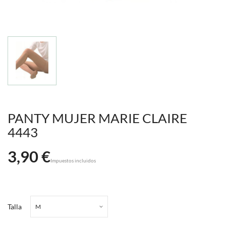
PANTY MUJER MARIE CLAIRE
4443
3,90 €
Impuestos incluidos
Talla