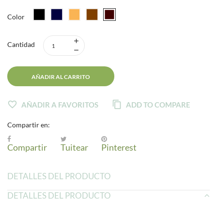
Color
Cantidad
AÑADIR AL CARRITO
AÑADIR A FAVORITOS
ADD TO COMPARE
Compartir en:
Compartir
Tuitear
Pinterest
DETALLES DEL PRODUCTO
DETALLES DEL PRODUCTO