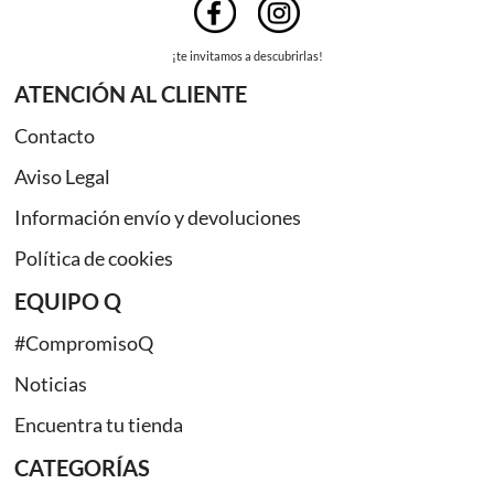
¡te invitamos a descubrirlas!
ATENCIÓN AL CLIENTE
Contacto
Aviso Legal
Información envío y devoluciones
Política de cookies
EQUIPO Q
#CompromisoQ
Noticias
Encuentra tu tienda
CATEGORÍAS