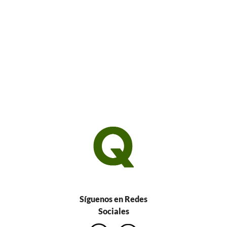
Síguenos en Redes
Sociales