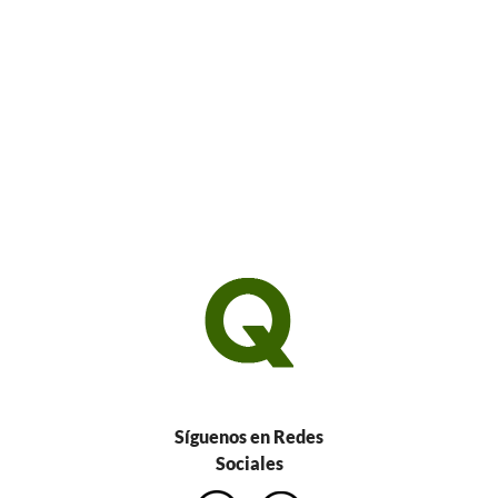
Síguenos en Redes
Sociales