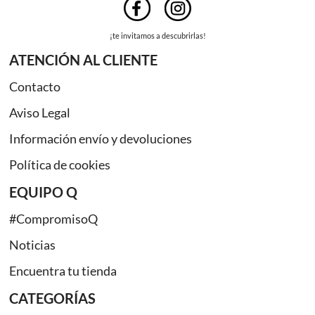
¡te invitamos a descubrirlas!
ATENCIÓN AL CLIENTE
Contacto
Aviso Legal
Información envío y devoluciones
Política de cookies
EQUIPO Q
#CompromisoQ
Noticias
Encuentra tu tienda
CATEGORÍAS