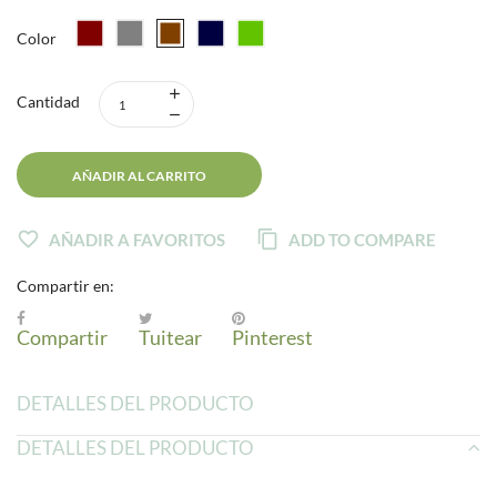
Color
Cantidad
AÑADIR AL CARRITO
AÑADIR A FAVORITOS
ADD TO COMPARE
Compartir en:
Compartir
Tuitear
Pinterest
DETALLES DEL PRODUCTO
DETALLES DEL PRODUCTO