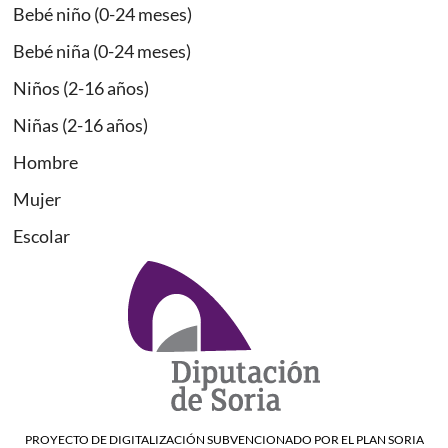
Bebé niño (0-24 meses)
Bebé niña (0-24 meses)
Niños (2-16 años)
Niñas (2-16 años)
Hombre
Mujer
Escolar
PROYECTO DE DIGITALIZACIÓN SUBVENCIONADO POR EL PLAN SORIA