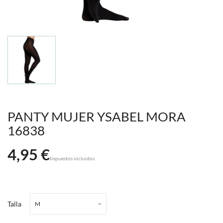
PANTY MUJER YSABEL MORA
16838
4,95 €
Impuestos incluidos
Talla